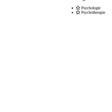
Psychologie
Psychotherapie