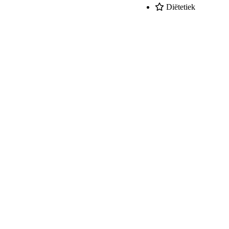
Diëtetiek