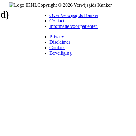
Copyright © 2026 Verwijsgids Kanker
rd)
Over Verwijsgids Kanker
Contact
Informatie voor patiënten
Privacy
Disclaimer
Cookies
Beveiliging