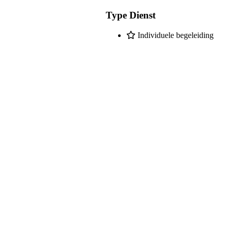
Type Dienst
Individuele begeleiding